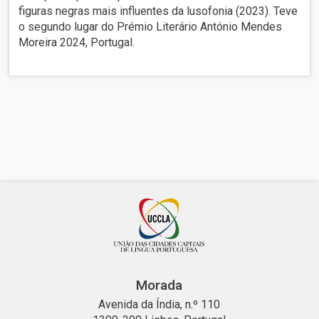
figuras negras mais influentes da lusofonia (2023). Teve
o segundo lugar do Prémio Literário António Mendes
Moreira 2024, Portugal.
Morada
Avenida da Índia, n.º 110