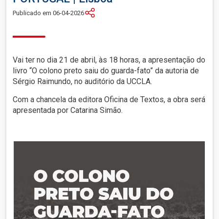
Publicado em 06-04-2026
Vai ter no dia 21 de abril, às 18 horas, a apresentação do
livro “O colono preto saiu do guarda-fato” da autoria de
Sérgio Raimundo, no auditório da UCCLA.
Com a chancela da editora Oficina de Textos, a obra será
apresentada por Catarina Simão.