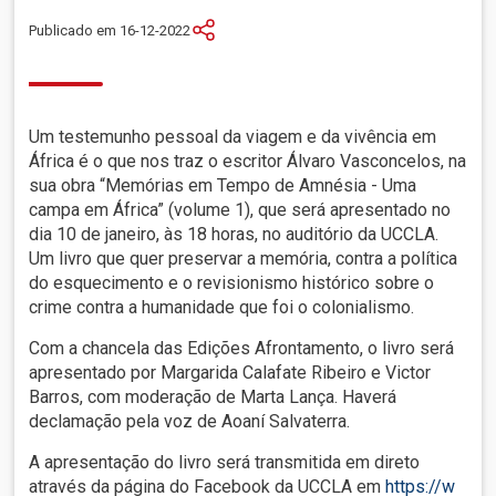
Publicado em 16-12-2022
Um testemunho pessoal da viagem e da vivência em
África é o que nos traz o escritor Álvaro Vasconcelos, na
sua obra “Memórias em Tempo de Amnésia - Uma
campa em África” (volume 1), que será apresentado no
dia 10 de janeiro, às 18 horas, no auditório da UCCLA.
Um livro que quer preservar a memória, contra a política
do esquecimento e o revisionismo histórico sobre o
crime contra a humanidade que foi o colonialismo.
Com a chancela das Edições Afrontamento, o livro será
apresentado por Margarida Calafate Ribeiro e Victor
Barros, com moderação de Marta Lança. Haverá
declamação pela voz de Aoaní Salvaterra.
A apresentação do livro será transmitida em direto
através da página do Facebook da UCCLA em
https://w