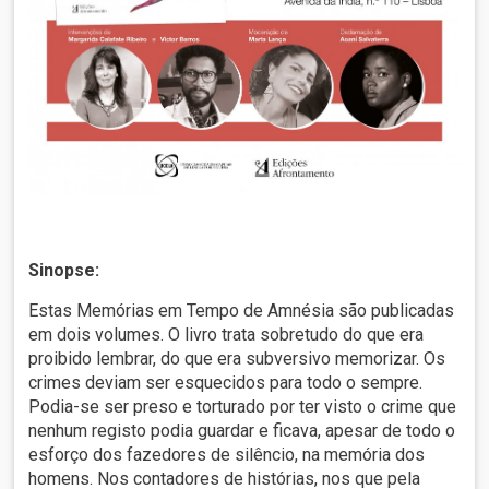
Sinopse:
Estas Memórias em Tempo de Amnésia são publicadas
em dois volumes. O livro trata sobretudo do que era
proibido lembrar, do que era subversivo memorizar. Os
crimes deviam ser esquecidos para todo o sempre.
Podia-se ser preso e torturado por ter visto o crime que
nenhum registo podia guardar e ficava, apesar de todo o
esforço dos fazedores de silêncio, na memória dos
homens. Nos contadores de histórias, nos que pela