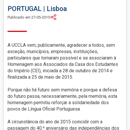
PORTUGAL | Lisboa
Publicado em 27-05-2015
A UCCLA vem, publicamente, agradecer a todos, sem
exceção, municípios, empresas, instituições,
particulares que tornaram possível e se associaram à
Homenagem aos Associados da Casa dos Estudantes
do Império (CEI), iniciada a 28 de outubro de 2014 e
finalizada a 25 de maio de 2015.
Porque não há futuro sem memória e porque a defesa
do futuro passa, necessariamente, pela memória, esta
homenagem permitiu reforçar a solidariedade dos
povos de Língua Oficial Portuguesa.
A circunstância do ano de 2015 coincidir com a
passagem do 40.º aniversário das independências dos