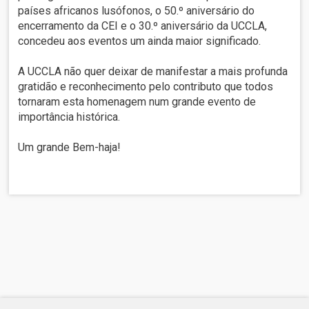
países africanos lusófonos, o 50.º aniversário do
encerramento da CEI e o 30.º aniversário da UCCLA,
concedeu aos eventos um ainda maior significado.
A UCCLA não quer deixar de manifestar a mais profunda
gratidão e reconhecimento pelo contributo que todos
tornaram esta homenagem num grande evento de
importância histórica.
Um grande Bem-haja!