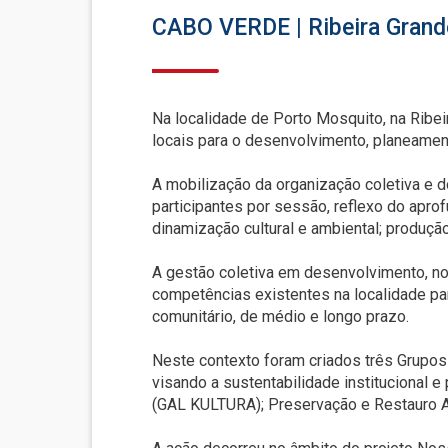
CABO VERDE | Ribeira Grand
Na localidade de Porto Mosquito, na Ribe
locais para o desenvolvimento, planeament
A mobilização da organização coletiva e d
participantes por sessão, reflexo do apro
dinamização cultural e ambiental; produção
A gestão coletiva em desenvolvimento, no 
competências existentes na localidade pa
comunitário, de médio e longo prazo.
Neste contexto foram criados três Grupo
visando a sustentabilidade institucional e
(GAL KULTURA); Preservação e Restauro 