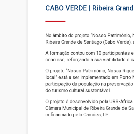
CABO VERDE | Ribeira Grand
No âmbito do projeto “Nosso Património, N
Ribeira Grande de Santiago (Cabo Verde)
A formação contou com 10 participantes e
concurso, reforçando a sua viabilidade e
O projeto “Nosso Património, Nossa Riquez
local” está a ser implementado em Porto 
participação da população na preservação 
do turismo cultural sustentável.
O projeto é desenvolvido pela URB-África
Câmara Municipal de Ribeira Grande de S
cofinanciado pelo Camões, I.P.