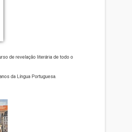
so de revelação literária de todo o
anos da Língua Portuguesa.