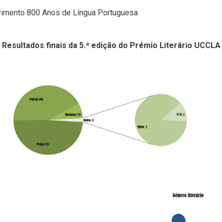
vimento 800 Anos de Língua Portuguesa
Resultados finais da 5.ª edição do Prémio Literário UCCLA