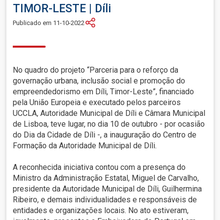
TIMOR-LESTE
|
Díli
Publicado em 11-10-2022
No quadro do projeto “Parceria para o reforço da
governação urbana, inclusão social e promoção do
empreendedorismo em Díli, Timor-Leste”, financiado
pela União Europeia e executado pelos parceiros
UCCLA, Autoridade Municipal de Díli e Câmara Municipal
de Lisboa, teve lugar, no dia 10 de outubro - por ocasião
do Dia da Cidade de Díli -, a inauguração do Centro de
Formação da Autoridade Municipal de Díli.
A reconhecida iniciativa contou com a presença do
Ministro da Administração Estatal, Miguel de Carvalho,
presidente da Autoridade Municipal de Díli, Guilhermina
Ribeiro, e demais individualidades e responsáveis de
entidades e organizações locais. No ato estiveram,