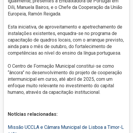
igualmente, presentes a Embaixadora de Portugal em
Díli, Manuela Bairos, e o Chefe da Cooperação da União
Europeia, Ramón Reigada.
Esta iniciativa, de aproveitamento e apetrechamento de
instalações existentes, enquadra-se no programa de
capacitação de quadros locais, com o arranque previsto,
ainda para o mês de outubro, do fortalecimento de
competências ao nível do ensino da língua portuguesa.
O Centro de Formação Municipal constitui-se como
“âncora” no desenvolvimento do projeto de cooperação
intermunicipal em curso, até abril de 2025, com um
enfoque muito relevante no investimento do capital
humano, através da capacitação institucional.
Notícias relacionadas:
Missão UCCLA e Câmara Municipal de Lisboa a Timor-L