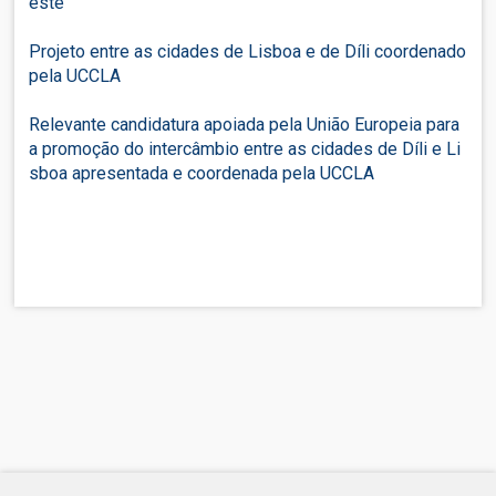
este
Projeto entre as cidades de Lisboa e de Díli coordenado
pela UCCLA
Relevante candidatura apoiada pela União Europeia para
a promoção do intercâmbio entre as cidades de Díli e Li
sboa apresentada e coordenada pela UCCLA