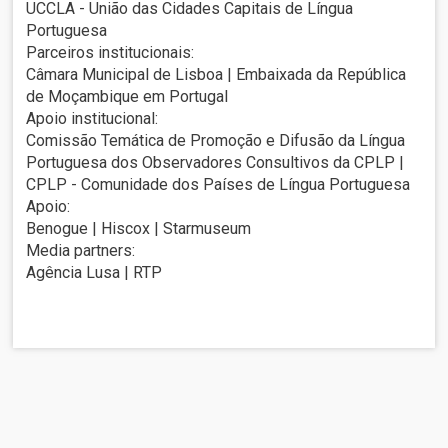
UCCLA - União das Cidades Capitais de Língua
Portuguesa
Parceiros institucionais:
Câmara Municipal de Lisboa | Embaixada da República
de Moçambique em Portugal
Apoio institucional:
Comissão Temática de Promoção e Difusão da Língua
Portuguesa dos Observadores Consultivos da CPLP |
CPLP - Comunidade dos Países de Língua Portuguesa
Apoio:
Benogue | Hiscox | Starmuseum
Media partners:
Agência Lusa | RTP