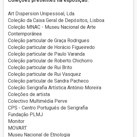
Coleções presentes na exposição:
Art Dispersion Unipessoal, Lda.
Coleção da Caixa Geral de Depósitos, Lisboa
Coleção MNAC - Museu Nacional de Arte
Contemporânea
Coleção particular de Graça Rodrigues
Coleção particular de Horácio Figueiredo
Coleção particular de Paulo Varanda
Coleção particular de Roberto Chichorro
Coleção particular de Rui Brito
Coleção particular de Rui Vasquez
Coleção particular de Sandra Pacheco
Coleção Serigrafia Artística António Moreira
Coleções de artista
Colectivo Multimédia Perve
CPS - Centro Português de Serigrafia
Fundação PLMJ
Monitor
MOVART
Museu Nacional de Etnologia