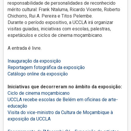
responsabilidade de personalidades de reconhecido
mérito cultural: Frank Ntaluma, Ricardo Vicente, Roberto
Chichorro, Rui A. Pereira e Titos Pelembe.
Durante o período expositivo, a UCCLA irá organizar
visitas guiadas, iniciativas com escolas, palestras,
espetáculos e ciclos de cinema moçambicano.
A entrada é livre.
Inauguração da exposição
Reportagem fotográfica da exposição
Catálogo online da exposição
Iniciativas que decorreram no âmbito da exposição:
Ciclo de cinema moçambicano
UCCLA recebe escolas de Belém em oficinas de arte-
educação
Visita do vice-ministro da Cultura de Moçambique à
exposição da UCCLA