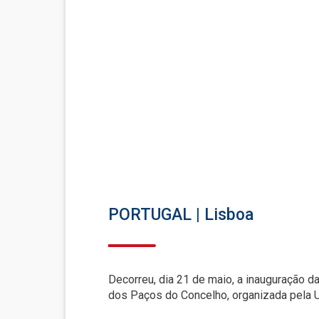
PORTUGAL
|
Lisboa
Decorreu, dia 21 de maio, a inauguração d
dos Paços do Concelho, organizada pela 