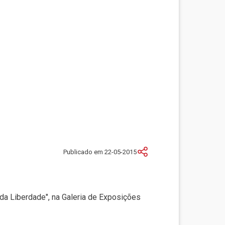
Publicado em 22-05-2015
da Liberdade", na Galeria de Exposições