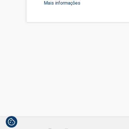
Mais informações