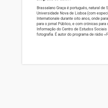
Brassalano Graça é português, natural de
Universidade Nova de Lisboa (com especi
Internationale durante oito anos, onde par
para o jornal Público, e com crónicas para
Informação do Centro de Estudos Sociais d
fotografia. É autor do programa de rádio 