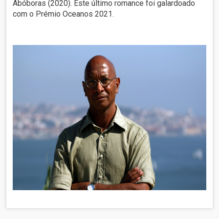
Abóboras (2020). Este último romance foi galardoado
com o Prémio Oceanos 2021.