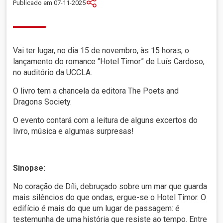
Publicado em 07-11-2025
Vai ter lugar, no dia 15 de novembro, às 15 horas, o
lançamento do romance “Hotel Timor” de Luís Cardoso,
no auditório da UCCLA.
O livro tem a chancela da editora The Poets and
Dragons Society.
O evento contará com a leitura de alguns excertos do
livro, música e algumas surpresas!
Sinopse:
No coração de Díli, debruçado sobre um mar que guarda
mais silêncios do que ondas, ergue-se o Hotel Timor. O
edifício é mais do que um lugar de passagem: é
testemunha de uma história que resiste ao tempo. Entre