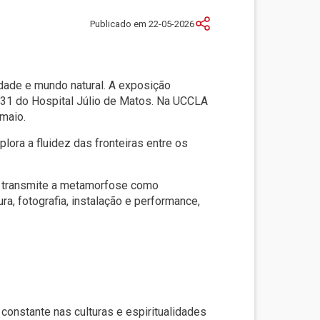
Publicado em 22-05-2026
idade e mundo natural. A exposição
31 do Hospital Júlio de Matos. Na UCCLA
 maio.
ora a fluidez das fronteiras entre os
), transmite a metamorfose como
ra, fotografia, instalação e performance,
constante nas culturas e espiritualidades