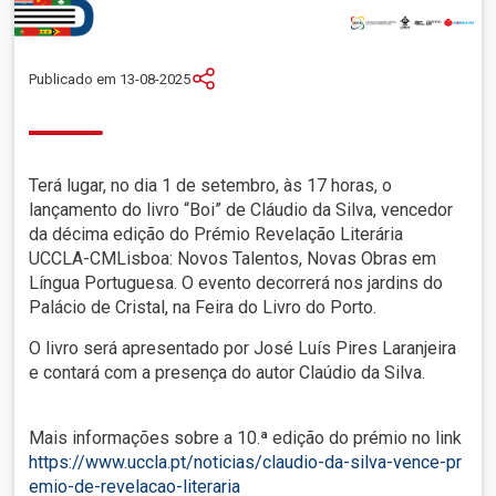
Publicado em 13-08-2025
Terá lugar, no dia 1 de setembro, às 17 horas, o
lançamento do livro “Boi” de Cláudio da Silva, vencedor
da décima edição do Prémio Revelação Literária
UCCLA-CMLisboa: Novos Talentos, Novas Obras em
Língua Portuguesa. O evento decorrerá nos jardins do
Palácio de Cristal, na Feira do Livro do Porto.
O livro será apresentado por José Luís Pires Laranjeira
e contará com a presença do autor Claúdio da Silva.
Mais informações sobre a 10.ª edição do prémio no link
https://www.uccla.pt/noticias/claudio-da-silva-vence-pr
emio-de-revelacao-literaria