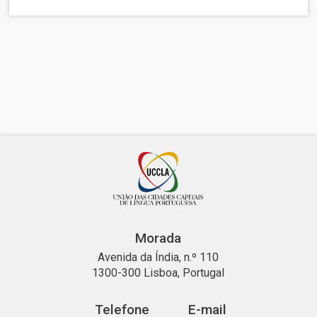
Morada
Avenida da Índia, n.º 110
1300-300 Lisboa, Portugal
Telefone
E-mail