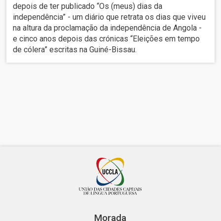
depois de ter publicado “Os (meus) dias da
independência” - um diário que retrata os dias que viveu
na altura da proclamação da independência de Angola -
e cinco anos depois das crónicas “Eleições em tempo
de cólera” escritas na Guiné-Bissau.
Morada