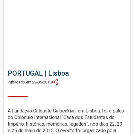
PORTUGAL
|
Lisboa
Publicado em 22-05-2015
A Fundação Calouste Gulbenkian, em Lisboa, foi o palco
do Colóquio Internacional “Casa dos Estudantes do
Império: histórias, memórias, legados”, nos dias 22, 23
e 25 de maio de 2015. O evento foi organizado pela