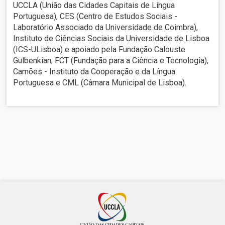
UCCLA (União das Cidades Capitais de Língua
Portuguesa), CES (Centro de Estudos Sociais -
Laboratório Associado da Universidade de Coimbra),
Instituto de Ciências Sociais da Universidade de Lisboa
(ICS-ULisboa) e apoiado pela Fundação Calouste
Gulbenkian, FCT (Fundação para a Ciência e Tecnologia),
Camões - Instituto da Cooperação e da Língua
Portuguesa e CML (Câmara Municipal de Lisboa).