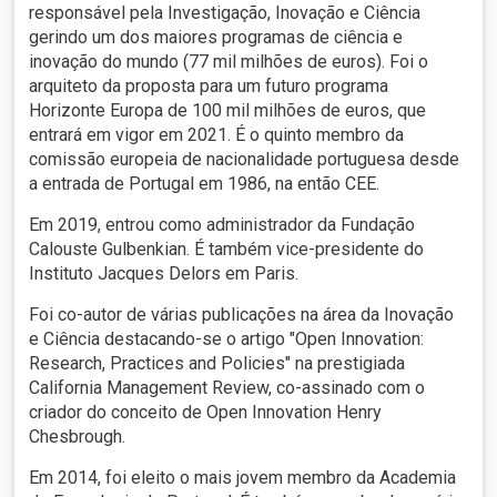
responsável pela Investigação, Inovação e Ciência
gerindo um dos maiores programas de ciência e
inovação do mundo (77 mil milhões de euros). Foi o
arquiteto da proposta para um futuro programa
Horizonte Europa de 100 mil milhões de euros, que
entrará em vigor em 2021. É o quinto membro da
comissão europeia de nacionalidade portuguesa desde
a entrada de Portugal em 1986, na então CEE.
Em 2019, entrou como administrador da Fundação
Calouste Gulbenkian. É também vice-presidente do
Instituto Jacques Delors em Paris.
Foi co-autor de várias publicações na área da Inovação
e Ciência destacando-se o artigo "Open Innovation:
Research, Practices and Policies" na prestigiada
California Management Review, co-assinado com o
criador do conceito de Open Innovation Henry
Chesbrough.
Em 2014, foi eleito o mais jovem membro da Academia