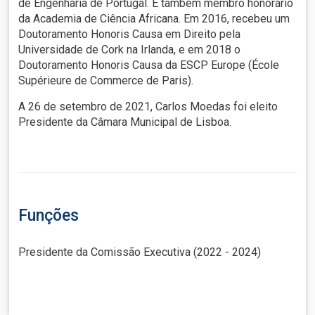
de Engenharia de Portugal. É também membro honorário
da Academia de Ciência Africana. Em 2016, recebeu um
Doutoramento Honoris Causa em Direito pela
Universidade de Cork na Irlanda, e em 2018 o
Doutoramento Honoris Causa da ESCP Europe (École
Supérieure de Commerce de Paris).
A 26 de setembro de 2021, Carlos Moedas foi eleito
Presidente da Câmara Municipal de Lisboa.
Funções
Presidente da Comissão Executiva (2022 - 2024)