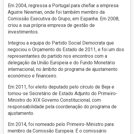
Em 2004, regressa a Portugal para chefiar a empresa
Aguirre Newman, onde foi também membro da
Comissão Executiva do Grupo, em Espanha. Em 2008,
criou a sua própria empresa de gestão de
investimentos.
Integrou a equipa do Partido Social Democrata que
negociou o Orçamento do Estado de 2011, e foi um dos
representantes do partido nos encontros com a
delegação da União Europeia e do Fundo Monetário
internacional, no âmbito do programa de ajustamento
económico e financeiro.
Em 2011, foi eleito deputado pelo círculo de Beja e
tornou-se Secretário de Estado Adjunto do Primeiro-
Ministro do XIX Governo Constitucional, com
responsabilidade pela coordenação do programa de
ajustamento.
Em 2014, foi nomeado pelo Primeiro-Ministro para
membro da Comissão Europeia. É o comissário